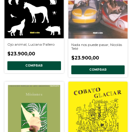
Ojo animal, Luciana Pallero
Nada nos puede pasar, Nicolás
Teté
$23.900,00
$23.900,00
COMPRAR
COMPRAR