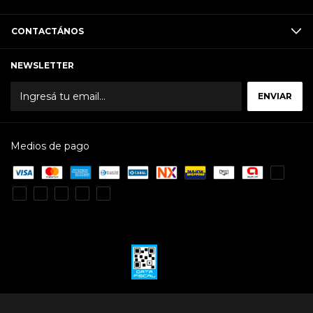
CONTACTÁNOS
NEWSLETTER
Medios de pago