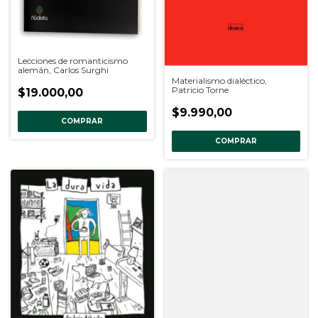
Lecciones de romanticismo
alemán, Carlos Surghi
Materialismo dialéctico,
Patricio Torne
$19.000,00
$9.990,00
COMPRAR
COMPRAR