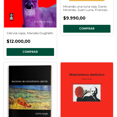
Mirando una luna roja, Darío
Miranda, Juan Luna, Francisca
Rojo
$9.990,00
COMPRAR
Ciervos rojos, Marcelo Dughetti
$12.000,00
COMPRAR