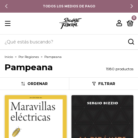
TODOS LOS MEDIOS DE PAGO
0
Inicio
>
Por Regiones
>
Pampeana
Pampeana
1980 productos
ORDENAR
FILTRAR