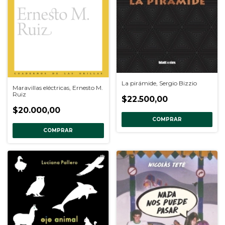
La pirámide, Sergio Bizzio
Maravillas eléctricas, Ernesto M.
Ruiz
$22.500,00
$20.000,00
COMPRAR
COMPRAR