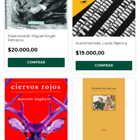
Mastronardi, Miguel Ángel
Petrecca
Automotrices, Lucas Tejerina
$20.000,00
$19.000,00
COMPRAR
COMPRAR