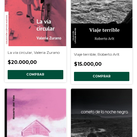
La vía circular, Valeria Zurano
Viaje terrible, Roberto Arlt
$20.000,00
$15.000,00
COMPRAR
COMPRAR