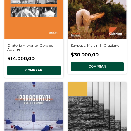
Oratorio morante, Osvaldo
Sanputa, Martín E. Graziano
Aguirre
$30.000,00
$14.000,00
COMPRAR
COMPRAR