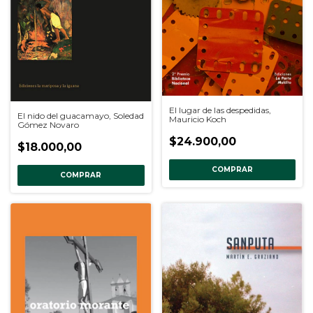
El lugar de las despedidas,
El nido del guacamayo, Soledad
Mauricio Koch
Gómez Novaro
$24.900,00
$18.000,00
COMPRAR
COMPRAR