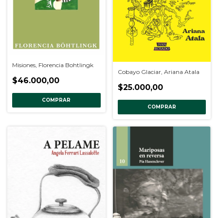
Misiones, Florencia Bohtlingk
Cobayo Glaciar, Ariana Atala
$46.000,00
$25.000,00
COMPRAR
COMPRAR