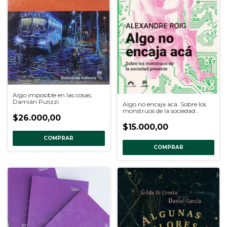
Algo imposible en las cosas,
Damián Pulizzi
Algo no encaja acá. Sobre los
monstruos de la sociedad
$26.000,00
presente, Alexandre Roig
$15.000,00
COMPRAR
COMPRAR