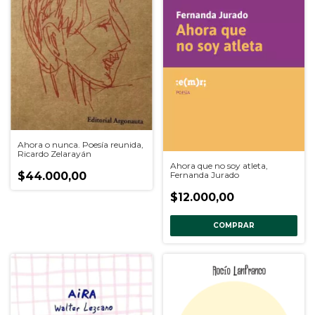
Ahora o nunca. Poesía reunida,
Ricardo Zelarayán
Ahora que no soy atleta,
Fernanda Jurado
$44.000,00
$12.000,00
COMPRAR