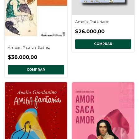
Amelia, Dai Uriarte
$26.000,00
COMPRAR
Ámbar, Patricia Suárez
$38.000,00
COMPRAR