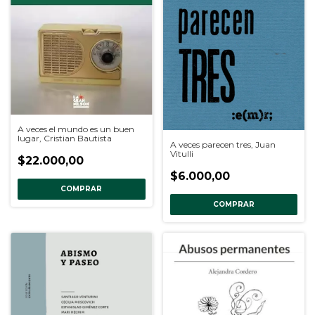
A veces el mundo es un buen
lugar, Cristian Bautista
A veces parecen tres, Juan
Vitulli
$22.000,00
$6.000,00
COMPRAR
COMPRAR