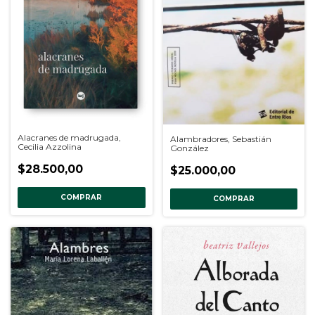
Alacranes de madrugada,
Alambradores, Sebastián
Cecilia Azzolina
González
$28.500,00
$25.000,00
COMPRAR
COMPRAR