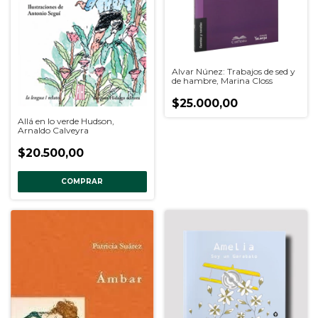
Alvar Núnez: Trabajos de sed y
de hambre, Marina Closs
$25.000,00
Allá en lo verde Hudson,
Arnaldo Calveyra
$20.500,00
COMPRAR