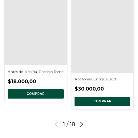
Antes de la caída, Patricio Torne
Antífonas, Enrique Butti
$18.000,00
$30.000,00
COMPRAR
COMPRAR
1
/
18