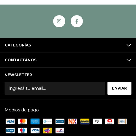
CATEGORÍAS
CONTACTÁNOS
NEWSLETTER
Medios de pago