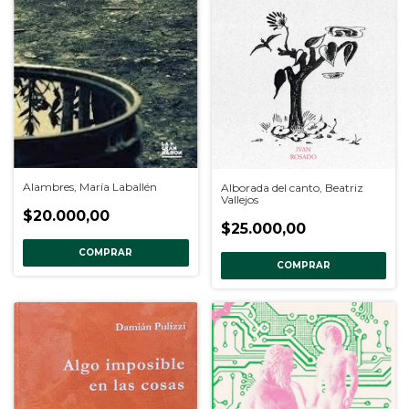
Alambres, María Laballén
Alborada del canto, Beatriz
Vallejos
$20.000,00
$25.000,00
COMPRAR
COMPRAR