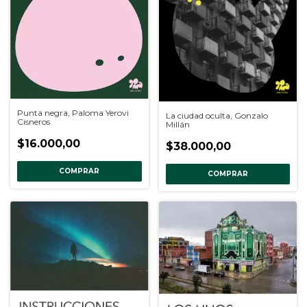
Punta negra, Paloma Yerovi
La ciudad oculta, Gonzalo
Cisneros
Millán
$16.000,00
$38.000,00
COMPRAR
COMPRAR