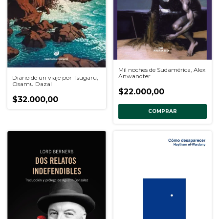
Mil noches de Sudamérica, Alex
Anwandter
Diario de un viaje por Tsugaru,
Osamu Dazai
$22.000,00
$32.000,00
COMPRAR