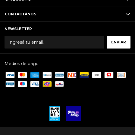
CONTACTÁNOS
NEWSLETTER
Medios de pago