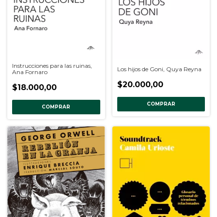
Instrucciones para las ruinas,
Los hijos de Goni, Quya Reyna
Ana Fornaro
$20.000,00
$18.000,00
COMPRAR
COMPRAR