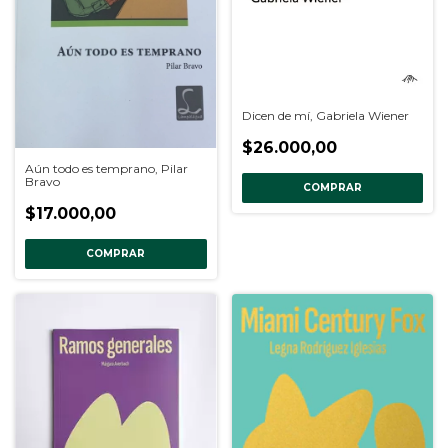
Dicen de mí, Gabriela Wiener
$26.000,00
Aún todo es temprano, Pilar
Bravo
COMPRAR
$17.000,00
COMPRAR