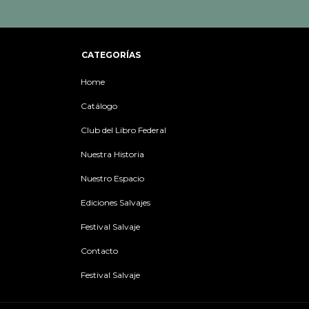
CATEGORÍAS
Home
Catálogo
Club del Libro Federal
Nuestra Historia
Nuestro Espacio
Ediciones Salvajes
Festival Salvaje
Contacto
Festival Salvaje