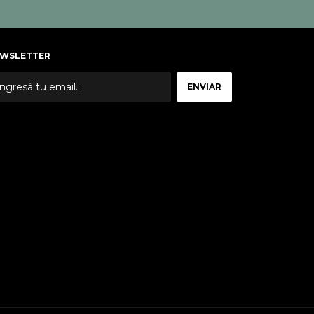
WSLETTER