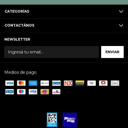
CATEGORÍAS
CONTACTÁNOS
NEWSLETTER
Medios de pago