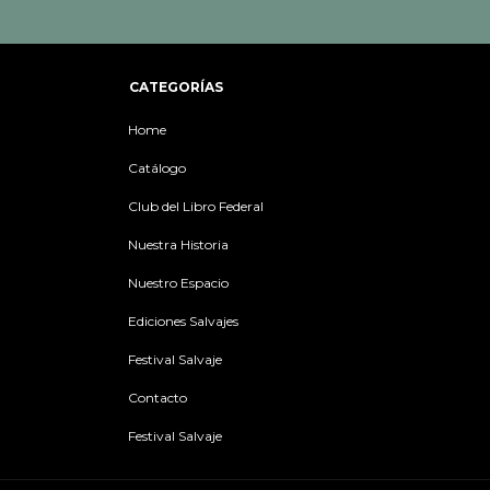
CATEGORÍAS
Home
Catálogo
Club del Libro Federal
Nuestra Historia
Nuestro Espacio
Ediciones Salvajes
Festival Salvaje
Contacto
Festival Salvaje