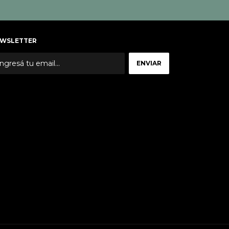
WSLETTER