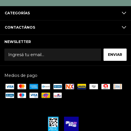
CATEGORÍAS
CONTACTÁNOS
NEWSLETTER
Medios de pago