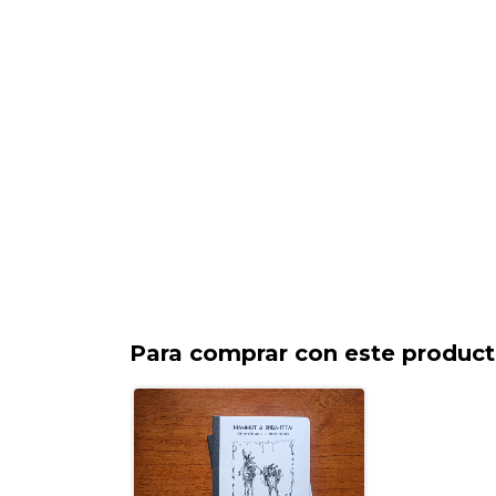
Para comprar con este produc