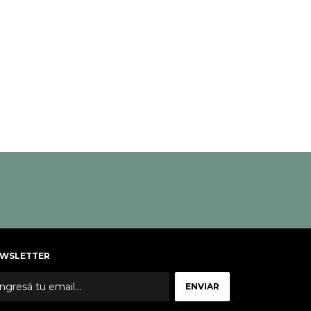
WSLETTER