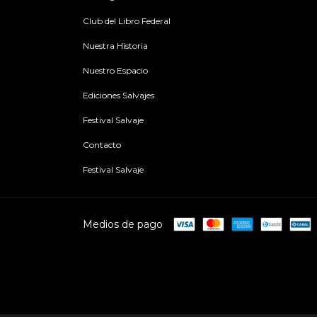
Club del Libro Federal
Nuestra Historia
Nuestro Espacio
Ediciones Salvajes
Festival Salvaje
Contacto
Festival Salvaje
Medios de pago