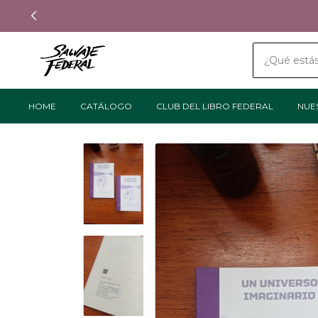
HOME
CATÁLOGO
CLUB DEL LIBRO FEDERAL
NUE