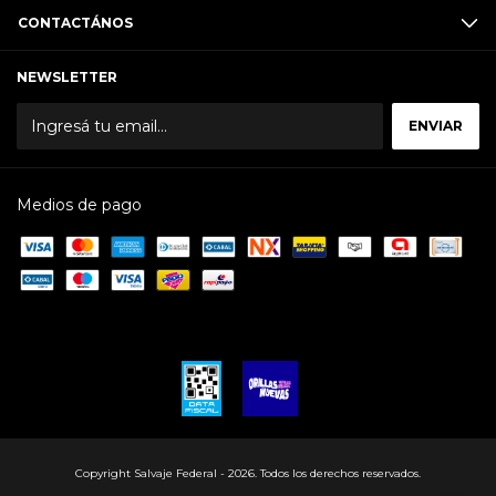
CONTACTÁNOS
NEWSLETTER
Medios de pago
Copyright Salvaje Federal - 2026. Todos los derechos reservados.