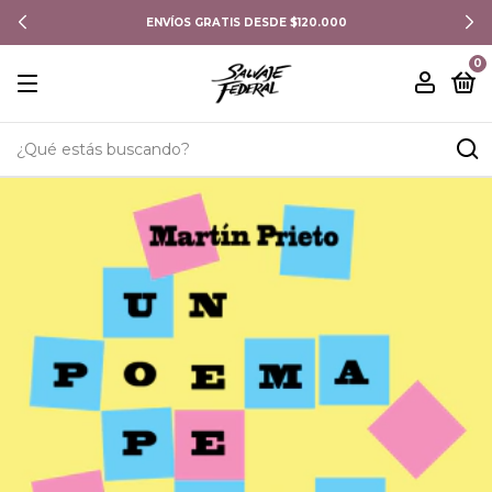
ENVÍOS GRATIS DESDE $120.000
0