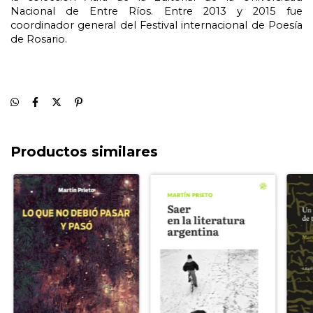
Nacional de Entre Ríos. Entre 2013 y 2015 fue
coordinador general del Festival internacional de Poesía
de Rosario.
Productos similares