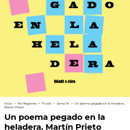
Inicio
>
Por Regiones
>
Fluvial
>
Santa Fe
>
Un poema pegado en la heladera,
Martín Prieto
Un poema pegado en la
heladera, Martín Prieto