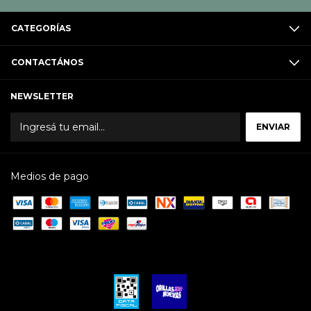
CATEGORÍAS
CONTACTÁNOS
NEWSLETTER
Medios de pago