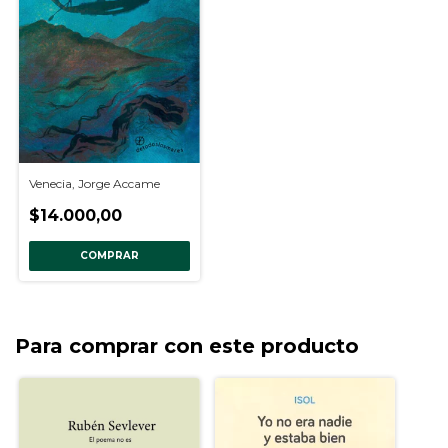
Venecia, Jorge Accame
$14.000,00
COMPRAR
Para comprar con este producto