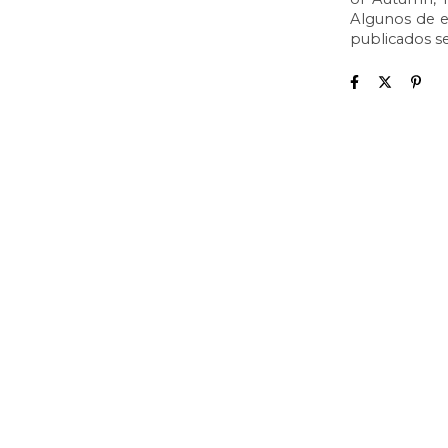
Algunos de e
publicados s