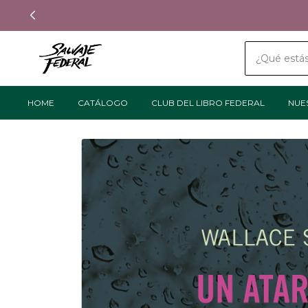
HOME
CATÁLOGO
CLUB DEL LIBRO FEDERAL
NUE