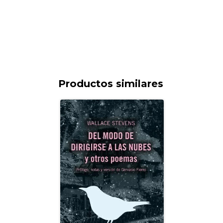
Productos similares