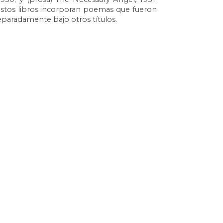
stos libros incorporan poemas que fueron 
eparadamente bajo otros títulos.