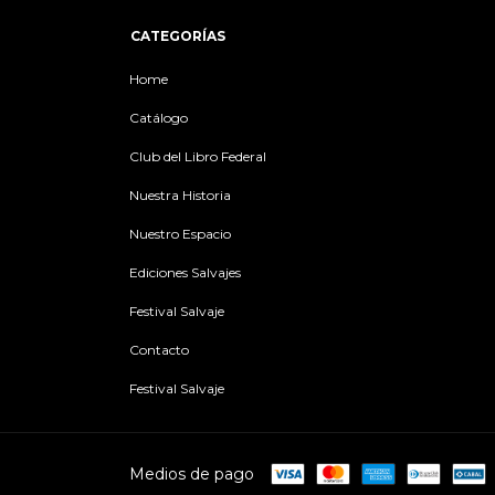
CATEGORÍAS
Home
Catálogo
Club del Libro Federal
Nuestra Historia
Nuestro Espacio
Ediciones Salvajes
Festival Salvaje
Contacto
Festival Salvaje
Medios de pago