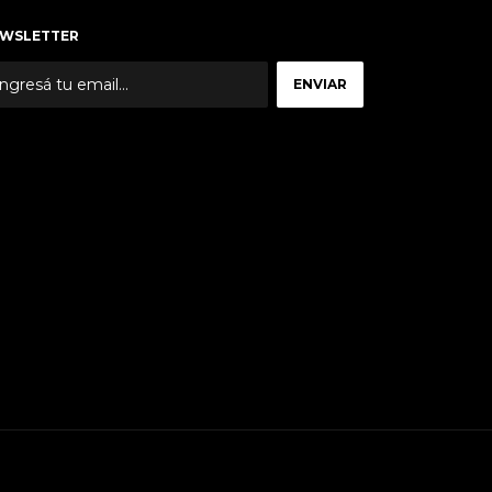
WSLETTER