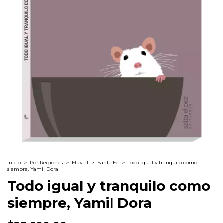
Inicio
>
Por Regiones
>
Fluvial
>
Santa Fe
>
Todo igual y tranquilo como
siempre, Yamil Dora
Todo igual y tranquilo como
siempre, Yamil Dora