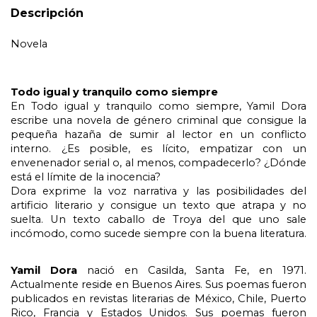
Descripción
Novela
Todo igual y tranquilo como siempre
En Todo igual y tranquilo como siempre, Yamil Dora 
escribe una novela de género criminal que consigue la 
pequeña hazaña de sumir al lector en un conflicto 
interno. ¿Es posible, es lícito, empatizar con un 
envenenador serial o, al menos, compadecerlo? ¿Dónde 
está el límite de la inocencia? 
Dora exprime la voz narrativa y las posibilidades del 
artificio literario y consigue un texto que atrapa y no 
suelta. Un texto caballo de Troya del que uno sale 
incómodo, como sucede siempre con la buena literatura.
Yamil Dora 
nació en Casilda, Santa Fe, en 1971. 
Actualmente reside en Buenos Aires. Sus poemas fueron 
publicados en revistas literarias de México, Chile, Puerto 
Rico, Francia y Estados Unidos. Sus poemas fueron 