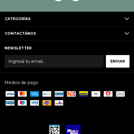
CATEGORÍAS
CONTACTÁNOS
NEWSLETTER
Medios de pago