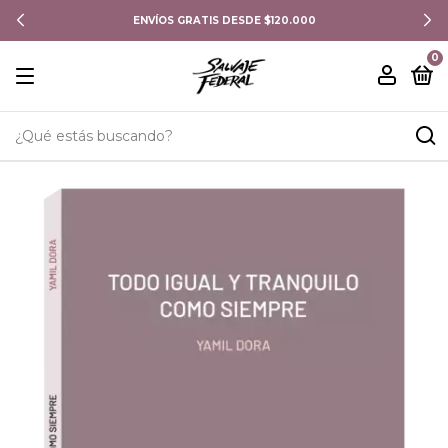
ENVÍOS GRATIS DESDE $120.000
0