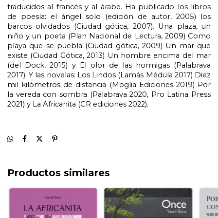
traducidos al francés y al árabe. Ha publicado los libros 
de poesía: el ángel solo (edición de autor, 2005) los 
barcos olvidados (Ciudad gótica, 2007). Una plaza, un 
niño y un poeta (Plan Nacional de Lectura, 2009) Como 
playa que se puebla (Ciudad gótica, 2009) Un mar que 
existe (Ciudad Gótica, 2013) Un hombre encima del mar 
(del Dock, 2015) y El olor de las hormigas (Palabrava 
2017). Y las novelas: Los Lindos (Lamás Médula 2017) Diez 
mil kilómetros de distancia (Moglia Ediciones 2019) Por 
la vereda con sombra (Palabrava 2020, Pro Latina Press 
2021) y La Africanita (CR ediciones 2022).
Productos similares