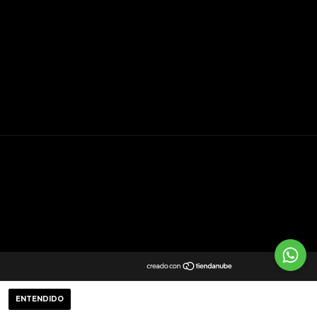
ENTENDIDO