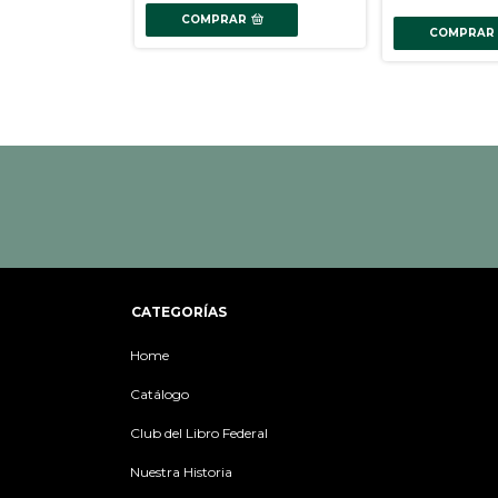
COMPRAR
COMPRAR
CATEGORÍAS
Home
Catálogo
Club del Libro Federal
Nuestra Historia