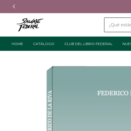
HOME
CATÁLOGO
CLUB DEL LIBRO FEDERAL
NUE