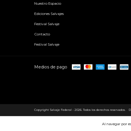
Nuestro Espacio
Ediciones Salvajes
Festival Salvaje
Contacto
Festival Salvaje
Medios de pago
Copyright Salvaje Federal - 2026. Todos los derechos reservados.
D
Al navegar por es