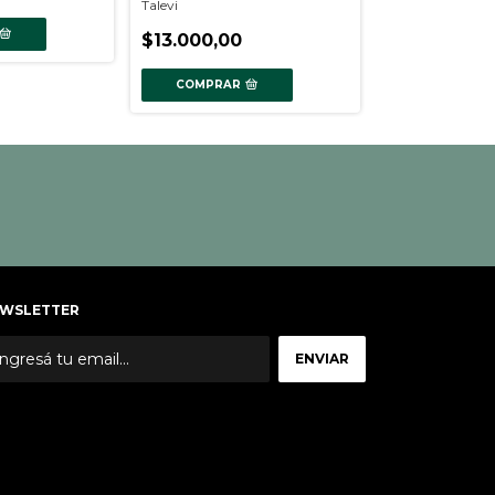
Talevi
$13.000,00
COMPRAR
WSLETTER