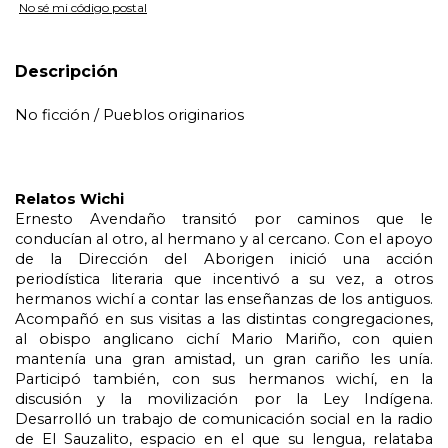
No sé mi código postal
Descripción
No ficción / Pueblos originarios
Relatos Wichi
Ernesto Avendaño transitó por caminos que le 
conducían al otro, al hermano y al cercano. Con el apoyo 
de la Dirección del Aborigen inició una acción 
periodística literaria que incentivó a su vez, a otros 
hermanos wichí a contar las enseñanzas de los antiguos. 
Acompañó en sus visitas a las distintas congregaciones, 
al obispo anglicano cichí Mario Mariño, con quien 
mantenía una gran amistad, un gran cariño les unía. 
Participó también, con sus hermanos wichí, en la 
discusión y la movilización por la Ley Indígena. 
Desarrolló un trabajo de comunicación social en la radio 
de El Sauzalito, espacio en el que su lengua, relataba 