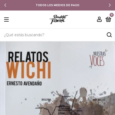
TODOS LOS MEDIOS DE PAGO
0