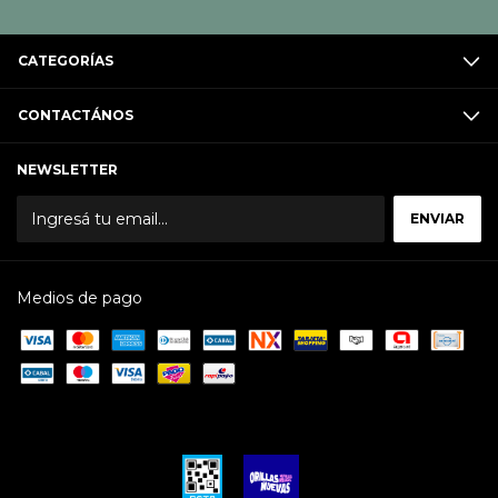
CATEGORÍAS
CONTACTÁNOS
NEWSLETTER
Medios de pago