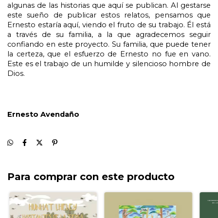
algunas de las historias que aquí se publican. Al gestarse 
este sueño de publicar estos relatos, pensamos que 
Ernesto estaría aquí, viendo el fruto de su trabajo. Él está 
a través de su familia, a la que agradecemos seguir 
confiando en este proyecto. Su familia, que puede tener 
la certeza, que el esfuerzo de Ernesto no fue en vano. 
Este es el trabajo de un humilde y silencioso hombre de 
Dios.
Ernesto Avendaño
Para comprar con este producto