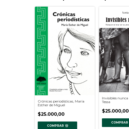
Invisibles nunca
Crónicas periodísticas, María
Tessa
Esther de Miguel
$25.000,00
$25.000,00
COMPRAR
COMPRAR