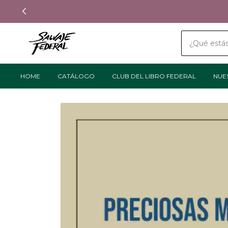
HOME
CATÁLOGO
CLUB DEL LIBRO FEDERAL
NUE