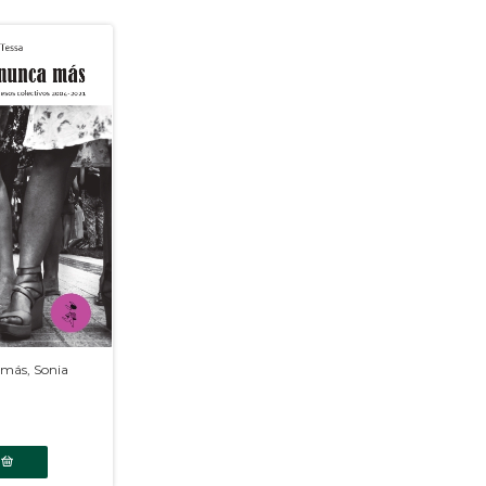
 más, Sonia