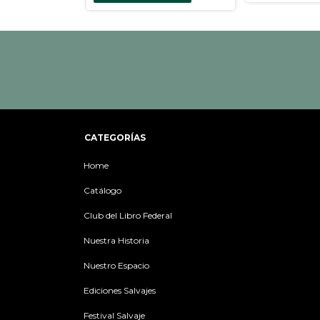
CATEGORÍAS
Home
Catálogo
Club del Libro Federal
Nuestra Historia
Nuestro Espacio
Ediciones Salvajes
Festival Salvaje