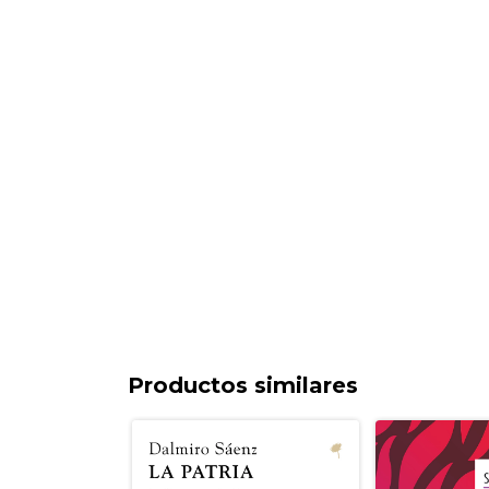
Productos similares