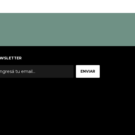
WSLETTER