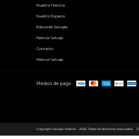
Nuestra Historia
Nuestro Espacio
Ediciones Salvajes
Festival Salvaje
Contacto
Festival Salvaje
Medios de pago
Copyright Salvaje Federal - 2026. Todos los derechos reservados.
D