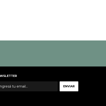
WSLETTER