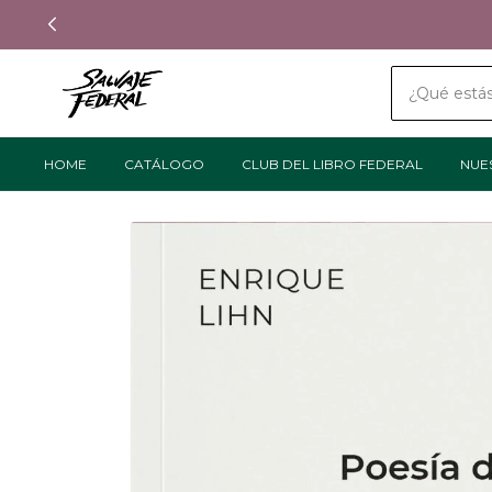
HOME
CATÁLOGO
CLUB DEL LIBRO FEDERAL
NUE