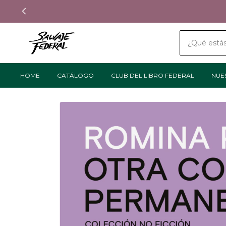
HOME
CATÁLOGO
CLUB DEL LIBRO FEDERAL
NUE