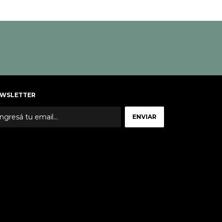
WSLETTER