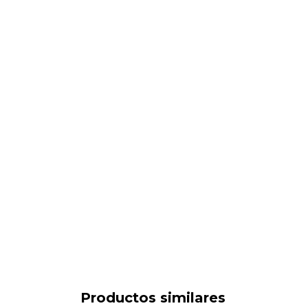
Productos similares