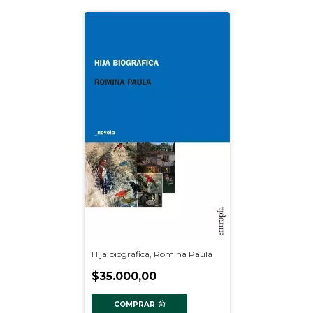
Hija biográfica, Romina Paula
$35.000,00
COMPRAR