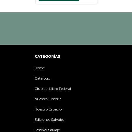
CATEGORÍAS
Home
Catálogo
Club del Libro Federal
Nuestra Historia
Nuestro Espacio
Ediciones Salvajes
Festival Salvaje