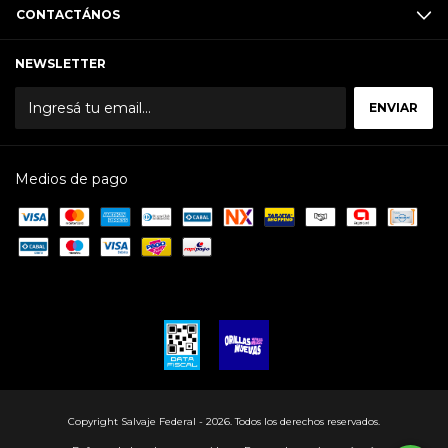
CONTACTÁNOS
NEWSLETTER
Medios de pago
Copyright Salvaje Federal - 2026. Todos los derechos reservados.