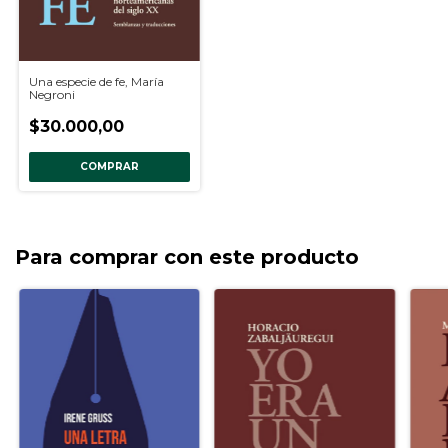
Una especie de fe, María
Negroni
$30.000,00
COMPRAR
Para comprar con este producto