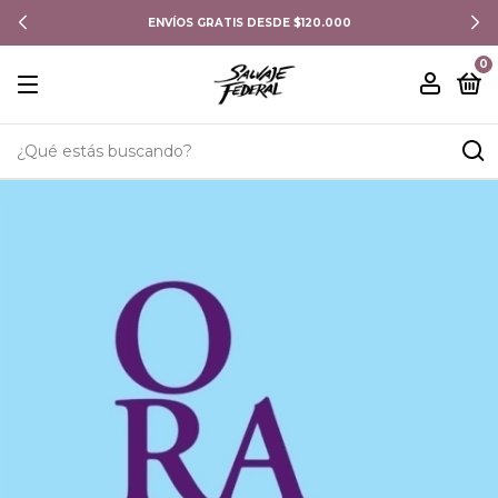
ENVÍOS GRATIS DESDE $120.000
0