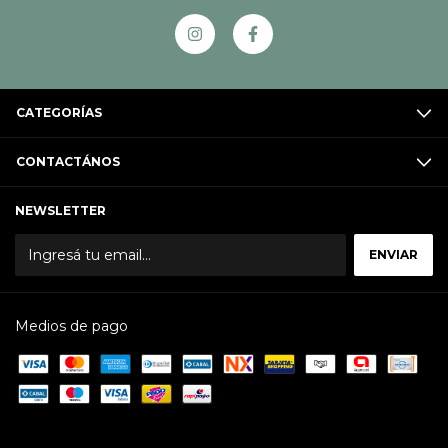
CATEGORÍAS
CONTACTÁNOS
NEWSLETTER
Medios de pago