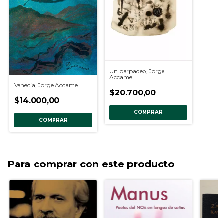
Un parpadeo, Jorge
Accame
Venecia, Jorge Accame
$20.700,00
$14.000,00
COMPRAR
COMPRAR
Para comprar con este producto