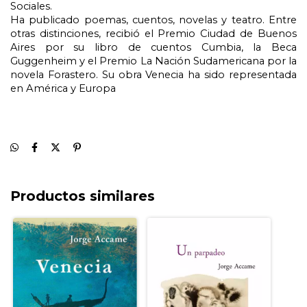
Sociales.
Ha publicado poemas, cuentos, novelas y teatro. Entre 
otras distinciones, recibió el Premio Ciudad de Buenos 
Aires por su libro de cuentos Cumbia, la Beca 
Guggenheim y el Premio La Nación Sudamericana por la 
novela Forastero. Su obra Venecia ha sido representada 
en América y Europa
Productos similares