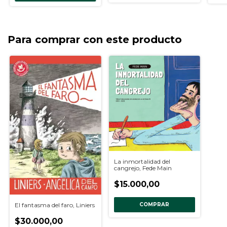
Para comprar con este producto
La inmortalidad del
cangrejo, Fede Main
$15.000,00
El fantasma del faro, Liniers
COMPRAR
$30.000,00