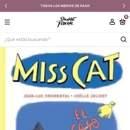
TODOS LOS MEDIOS DE PAGO
0