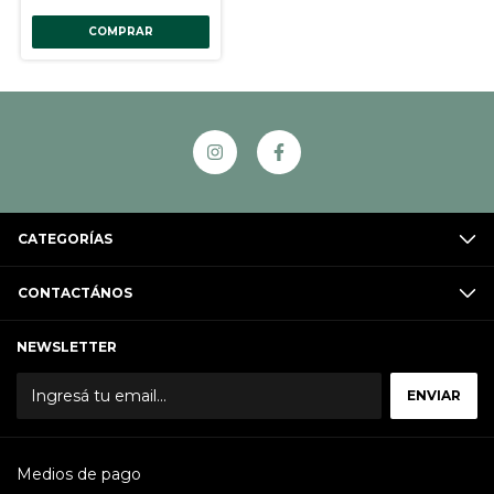
COMPRAR
CATEGORÍAS
CONTACTÁNOS
NEWSLETTER
Medios de pago