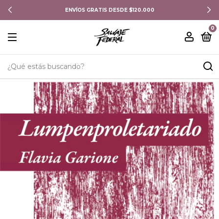
ENVÍOS GRATIS DESDE $120.000
0