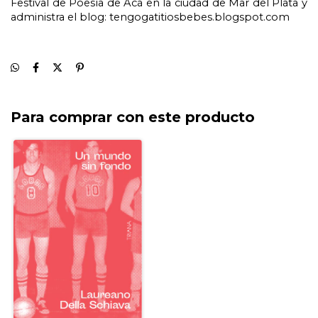
Festival de Poesía de Acá en la ciudad de Mar del Plata y 
administra el blog: tengogatitiosbebes.blogspot.com
Para comprar con este producto