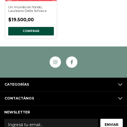
Un mundo sin fondo,
Laureano Della Schiava
$19.500,00
COMPRAR
CATEGORÍAS
CONTACTÁNOS
NEWSLETTER