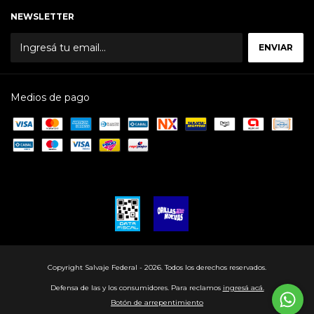
NEWSLETTER
Medios de pago
Copyright Salvaje Federal - 2026. Todos los derechos reservados.
Defensa de las y los consumidores. Para reclamos
ingresá acá.
Botón de arrepentimiento