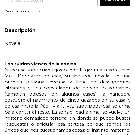
No sé mi código postal
Descripción
Novela
Los ruidos vienen de la cocina
Nunca se sabe cuán lejos puede llegar una madre, dice 
Maia Debowicz en esta, su segunda novela. En una 
primera persona cercana y llena de descripciones 
vibrantes, y una constelación de personajes adorables 
(también odiosos, en algunos casos), la narradora 
descubre el nacimiento de cinco gazapos en su casa, y 
de esa materia frágil y a la vez superpoderosa se arma 
para contar el resto. La sensibilidad animal se vuelve un 
misterio demasiado terrenal en donde se puede buscar 
respuestas o aniquilar esa certeza de que somos los 
únicos que nos cuestionamos cosas: el instinto materno, 