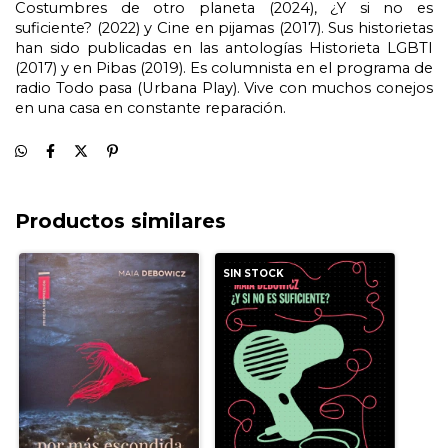
Costumbres de otro planeta (2024), ¿Y si no es 
suficiente? (2022) y Cine en pijamas (2017). Sus historietas 
han sido publicadas en las antologías Historieta LGBTI 
(2017) y en Pibas (2019). Es columnista en el programa de 
radio Todo pasa (Urbana Play). Vive con muchos conejos 
en una casa en constante reparación.
Productos similares
SIN STOCK