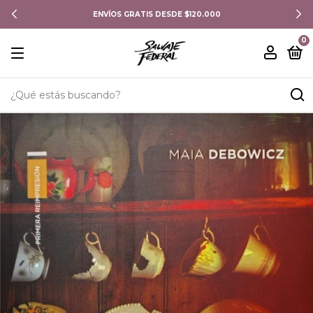
ENVÍOS GRATIS DESDE $120.000
0