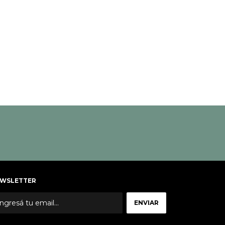
WSLETTER