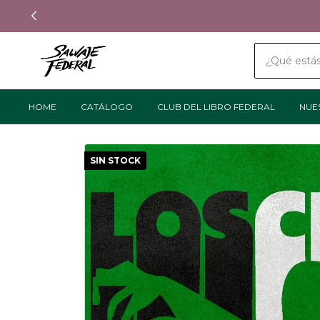
HOME
CATÁLOGO
CLUB DEL LIBRO FEDERAL
NUE
SIN STOCK