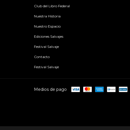
Club del Libro Federal
Nuestra Historia
Nuestro Espacio
Ediciones Salvajes
Festival Salvaje
Contacto
Festival Salvaje
Medios de pago