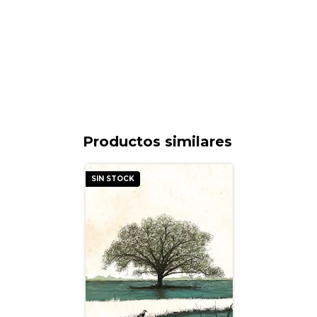
Productos similares
SIN STOCK