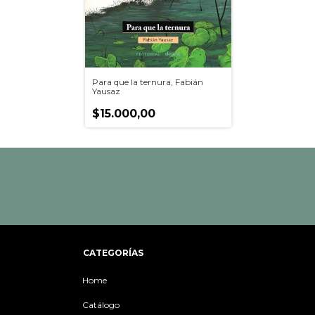
Para que la ternura, Fabián
Yausaz
$15.000,00
CATEGORÍAS
Home
Catálogo