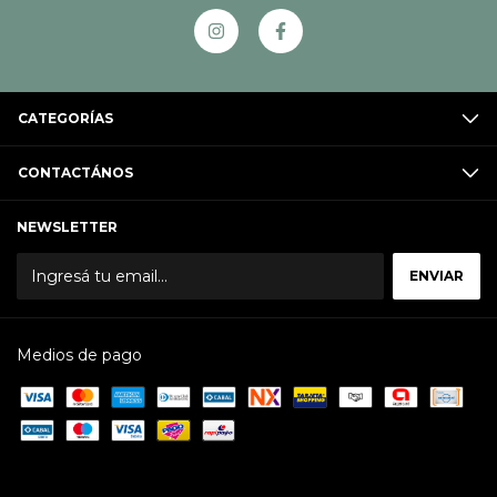
CATEGORÍAS
CONTACTÁNOS
NEWSLETTER
Medios de pago