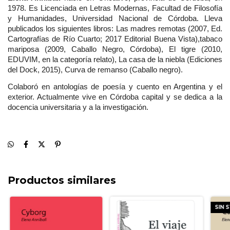
1978. Es Licenciada en Letras Modernas, Facultad de Filosofía 
y Humanidades, Universidad Nacional de Córdoba. Lleva 
publicados los siguientes libros: Las madres remotas (2007, Ed. 
Cartografías de Río Cuarto; 2017 Editorial Buena Vista),tabaco 
mariposa (2009, Caballo Negro, Córdoba), El tigre (2010, 
EDUVIM, en la categoría relato), La casa de la niebla (Ediciones 
del Dock, 2015), Curva de remanso (Caballo negro).
Colaboró en antologías de poesía y cuento en Argentina y el 
exterior. Actualmente vive en Córdoba capital y se dedica a la 
docencia universitaria y a la investigación.
Productos similares
SIN 