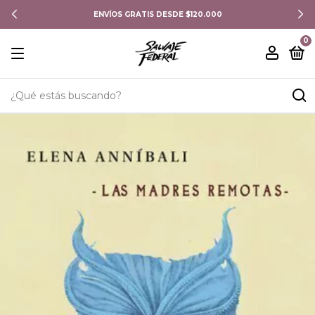
ENVÍOS GRATIS DESDE $120.000
0