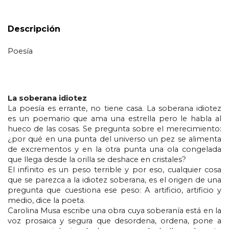
Descripción
Poesía
La soberana idiotez
La poesía es errante, no tiene casa. La soberana idiotez 
es un poemario que ama una estrella pero le habla al 
hueco de las cosas. Se pregunta sobre el merecimiento: 
¿por qué en una punta del universo un pez se alimenta 
de excrementos y en la otra punta una ola congelada 
que llega desde la orilla se deshace en cristales?
El infinito es un peso terrible y por eso, cualquier cosa 
que se parezca a la idiotez soberana, es el origen de una 
pregunta que cuestiona ese peso: A artificio, artificio y 
medio, dice la poeta. 
Carolina Musa escribe una obra cuya soberanía está en la 
voz prosaica y segura que desordena, ordena, pone a 