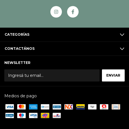
CATEGORÍAS
CONTACTÁNOS
NEWSLETTER
Medios de pago