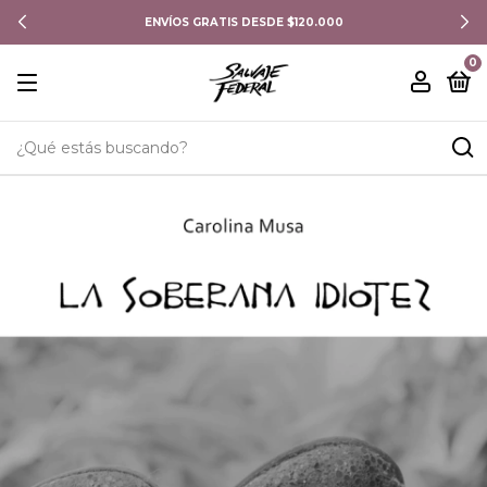
ENVÍOS GRATIS DESDE $120.000
0