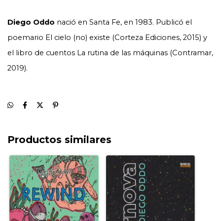
Diego Oddo
 nació en Santa Fe, en 1983. Publicó el 
poemario El cielo (no) existe (Corteza Ediciones, 2015) y 
el libro de cuentos La rutina de las máquinas (Contramar, 
2019).
Productos similares