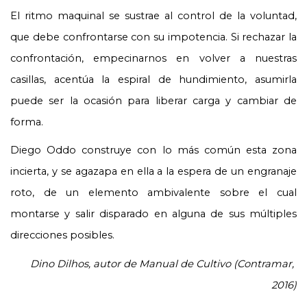
El ritmo maquinal se sustrae al control de la voluntad, 
que debe confrontarse con su impotencia. Si rechazar la 
confrontación, empecinarnos en volver a nuestras 
casillas, acentúa la espiral de hundimiento, asumirla 
puede ser la ocasión para liberar carga y cambiar de 
forma.
Diego Oddo construye con lo más común esta zona 
incierta, y se agazapa en ella a la espera de un engranaje 
roto, de un elemento ambivalente sobre el cual 
montarse y salir disparado en alguna de sus múltiples 
direcciones posibles.
Dino Dilhos, autor de Manual de Cultivo (Contramar, 
2016)