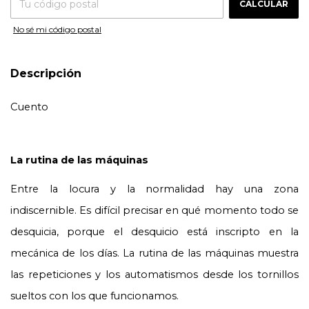
CALCULAR
No sé mi código postal
Descripción
Cuento
La rutina de las máquinas
Entre la locura y la normalidad hay una zona 
indiscernible. Es difícil precisar en qué momento todo se 
desquicia, porque el desquicio está inscripto en la 
mecánica de los días. La rutina de las máquinas muestra 
las repeticiones y los automatismos desde los tornillos 
sueltos con los que funcionamos.