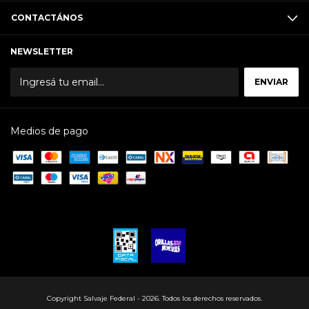
CONTACTÁNOS
NEWSLETTER
Medios de pago
Copyright Salvaje Federal - 2026. Todos los derechos reservados.