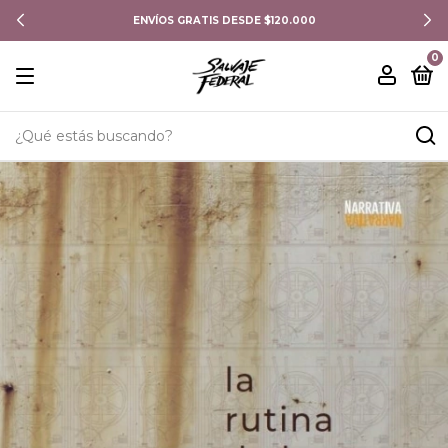
ENVÍOS GRATIS DESDE $120.000
0