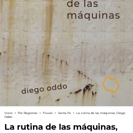
Inicio
>
Por Regiones
>
Fluvial
>
Santa Fe
>
La rutina de las máquinas, Diego
Oddo
La rutina de las máquinas,