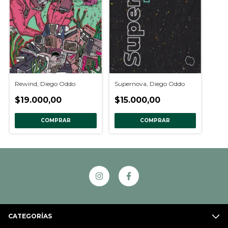
Supernova, Diego Oddo
Rewind, Diego Oddo
$15.000,00
$19.000,00
COMPRAR
COMPRAR
CATEGORÍAS