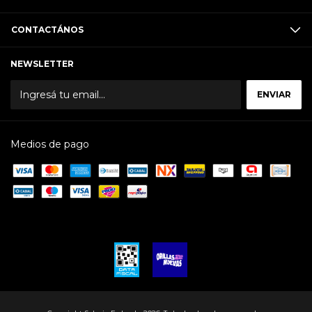
CONTACTÁNOS
NEWSLETTER
Medios de pago