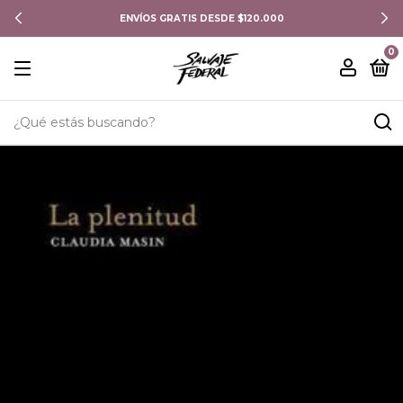
ENVÍOS GRATIS DESDE $120.000
0