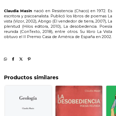
Claudia Masin 
nació en Resistencia (Chaco) en 1972. Es 
escritora y psicoanalista. Publicó los libros de poemas La 
vista (Vizor, 2002), Abrigo (El vendedor de tierra, 2007), La 
plenitud (Hilos editora, 2010), La desobedencia. Poesía 
reunida (ConTexto, 2018), entre otros. Su libro La Vista 
obtuvo el II Premio Casa de América de España en 2002.
Productos similares