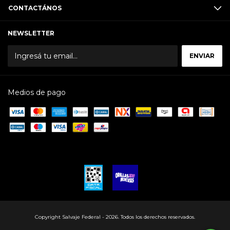
CONTACTÁNOS
NEWSLETTER
Medios de pago
Copyright Salvaje Federal - 2026. Todos los derechos reservados.