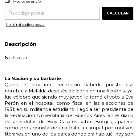
Medios de envío
CALCULAR
No sé mi código postal
Descripción
No Ficción
La Nación y su barbarie
Quino, el dibujante, reconoció haberle puesto ese
nombre a Mafalda después de leerlo en una ficción suya:
fue célebre que siendo muy joven le tomó el voto a Eva
Perón en el hospital, como fiscal en las elecciones de
1951; en su militancia estudiantil llegó a ser presidente de
la Federación Universitaria de Buenos Aires; en el diario
de anécdotas de Bioy Casares sobre Borges, aparece
como protagonista de una batalla campal por motivos
literarios en uno de los bares donde era habitué; hoy son