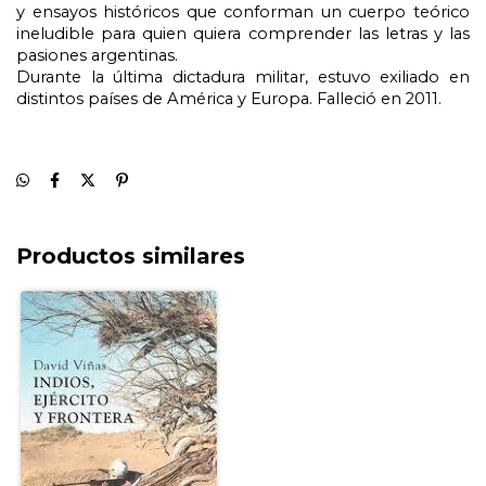
y ensayos históricos que conforman un cuerpo teórico
ineludible para quien quiera comprender las letras y las
pasiones argentinas.
Durante la última dictadura militar, estuvo exiliado en
distintos países de América y Europa. Falleció en 2011.
Productos similares