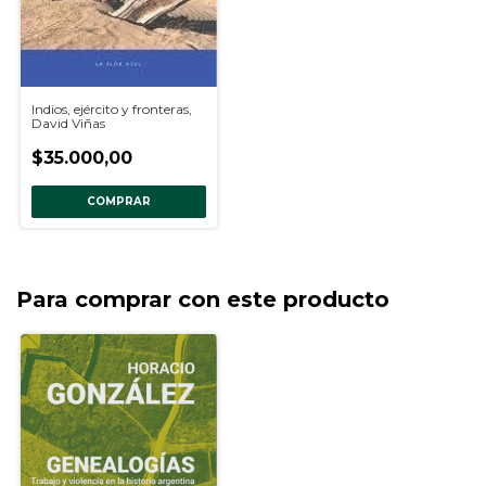
Indios, ejército y fronteras,
David Viñas
$35.000,00
COMPRAR
Para comprar con este producto