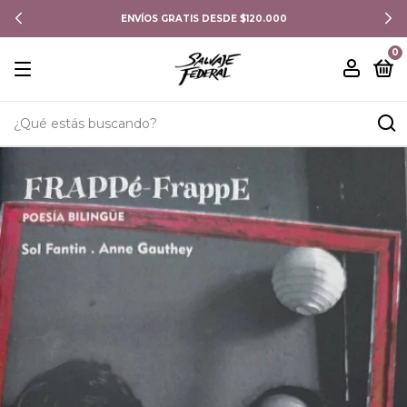
ENVÍOS GRATIS DESDE $120.000
0