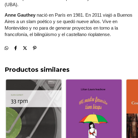
(UBA).
Anne Gauthey
 nació en París en 1981. En 2011 viajó a Buenos 
Aires a un slam poético y se quedó nueve años. Vive en 
Montevideo y no para de generar proyectos en torno a la 
francofonía, el bilingüismo y el castellano rioplatense.
Productos similares