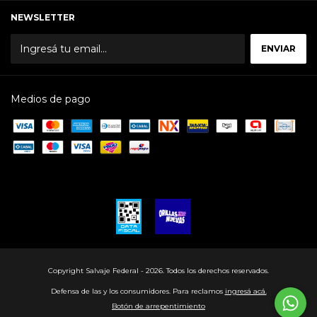
NEWSLETTER
Medios de pago
Copyright Salvaje Federal - 2026. Todos los derechos reservados.
Defensa de las y los consumidores. Para reclamos
ingresá acá.
Botón de arrepentimiento