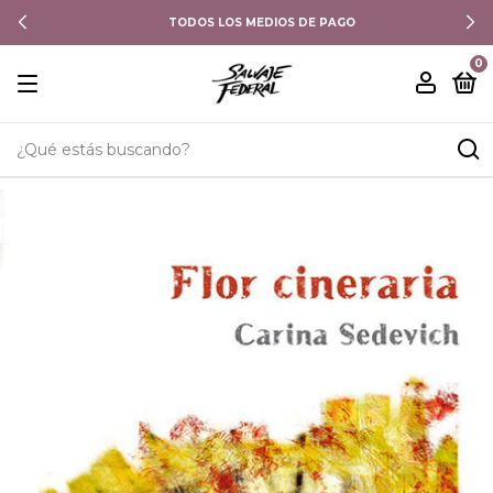
TODOS LOS MEDIOS DE PAGO
0