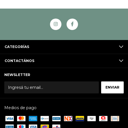
CATEGORÍAS
CONTACTÁNOS
NEWSLETTER
Medios de pago