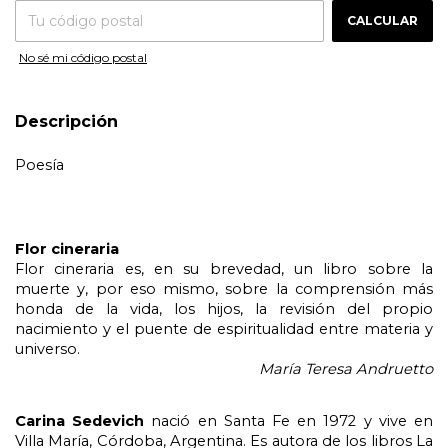
CALCULAR
No sé mi código postal
Descripción
Poesía
Flor cineraria
Flor cineraria es, en su brevedad, un libro sobre la 
muerte y, por eso mismo, sobre la comprensión más 
honda de la vida, los hijos, la revisión del propio 
nacimiento y el puente de espiritualidad entre materia y 
universo.
María Teresa Andruetto
Carina Sedevich 
nació en Santa Fe en 1972 y vive en 
Villa María, Córdoba, Argentina. Es autora de los libros La 