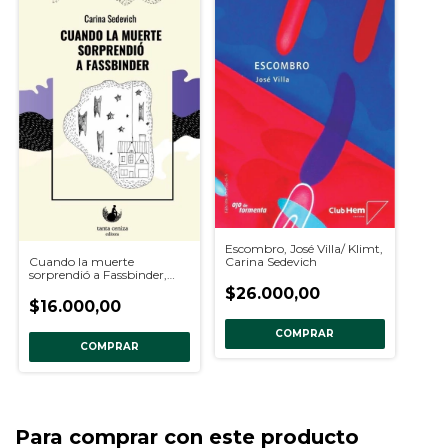
Escombro, José Villa/ Klimt,
Carina Sedevich
Cuando la muerte
sorprendió a Fassbinder,
Carina Sedevich
$26.000,00
$16.000,00
COMPRAR
Para comprar con este producto