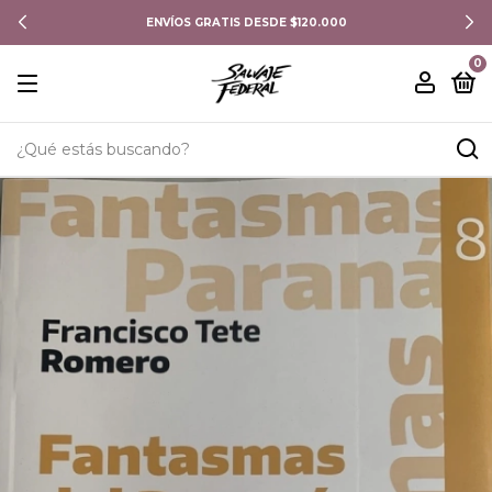
ENVÍOS GRATIS DESDE $120.000
0