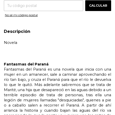
CALCULAR
No sé mi código postal
Descripción
Novela
Fantasmas del Paraná
Fantasmas del Paraná es una novela que inicia con una 
mujer en un amanecer, sale a caminar aprovechando el 
río tan bajo, y cruza el Paraná para que el río le devuelva 
lo que le quitó. Más adelante sabremos que se trata de 
Marité, una hija que desapareció en las aguas debido a un 
terrible episodio de trata de personas, tras ella una 
legión de mujeres llamadas "desquiciadas", quienes a pie 
o a caballo salen a recorrer el Paraná. A partir de ahí 
arranca la historia y cuando bajan las aguas del río va 