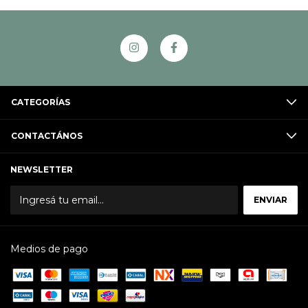
CATEGORÍAS
CONTACTÁNOS
NEWSLETTER
Medios de pago