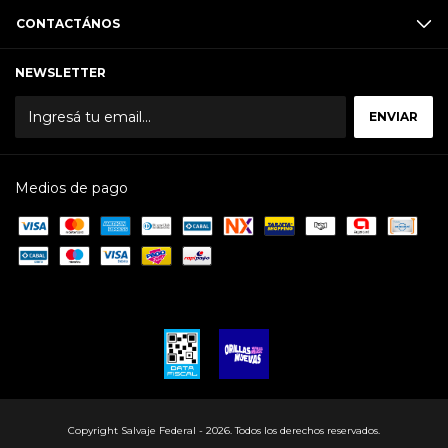
CONTACTÁNOS
NEWSLETTER
Medios de pago
Copyright Salvaje Federal - 2026. Todos los derechos reservados.