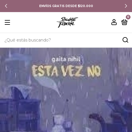
ENVÍOS GRATIS DESDE $120.000
0