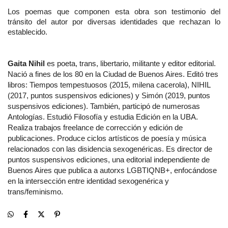
Los poemas que componen esta obra son testimonio del 
tránsito del autor por diversas identidades que rechazan lo 
establecido.
Gaita Nihil 
es poeta, trans, libertario, militante y editor editorial. 
Nació a fines de los 80 en la Ciudad de Buenos Aires. Editó tres 
libros: Tiempos tempestuosos (2015, milena cacerola), NIHIL 
(2017, puntos suspensivos ediciones) y Simón (2019, puntos 
suspensivos ediciones). También, participó de numerosas 
Antologías. Estudió Filosofía y estudia Edición en la UBA. 
Realiza trabajos freelance de corrección y edición de 
publicaciones. Produce ciclos artísticos de poesía y música 
relacionados con las disidencia sexogenéricas. Es director de 
puntos suspensivos ediciones, una editorial independiente de 
Buenos Aires que publica a autorxs LGBTIQNB+, enfocándose 
en la intersección entre identidad sexogenérica y 
trans/feminismo.