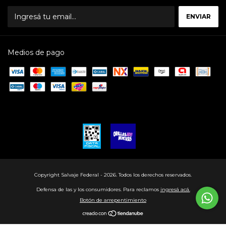
Medios de pago
Copyright Salvaje Federal - 2026. Todos los derechos reservados.
Defensa de las y los consumidores. Para reclamos
ingresá acá.
Botón de arrepentimiento