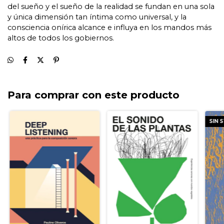
del sueño y el sueño de la realidad se fundan en una sola
y única dimensión tan íntima como universal, y la
consciencia onírica alcance e influya en los mandos más
altos de todos los gobiernos.
Para comprar con este producto
SIN 