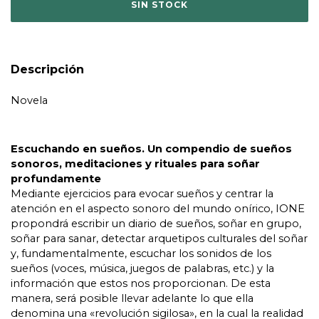
Descripción
Novela
Escuchando en sueños. Un compendio de sueños
sonoros, meditaciones y rituales para soñar
profundamente
Mediante ejercicios para evocar sueños y centrar la
atención en el aspecto sonoro del mundo onírico, IONE
propondrá escribir un diario de sueños, soñar en grupo,
soñar para sanar, detectar arquetipos culturales del soñar
y, fundamentalmente, escuchar los sonidos de los
sueños (voces, música, juegos de palabras, etc.) y la
información que estos nos proporcionan. De esta
manera, será posible llevar adelante lo que ella
denomina una «revolución sigilosa», en la cual la realidad