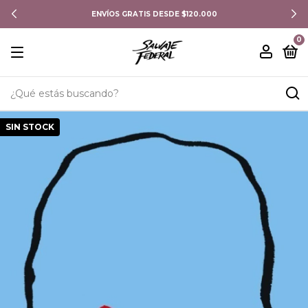
ENVÍOS GRATIS DESDE $120.000
0
SIN STOCK