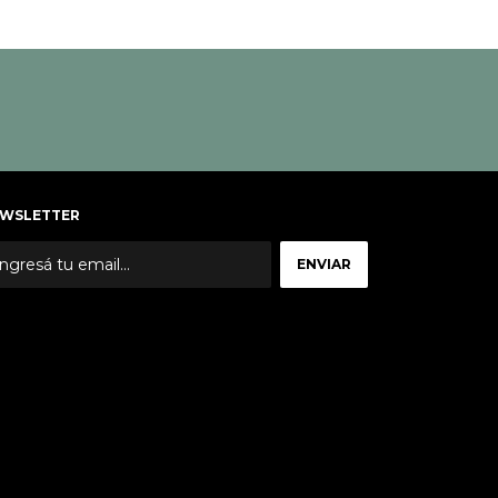
WSLETTER