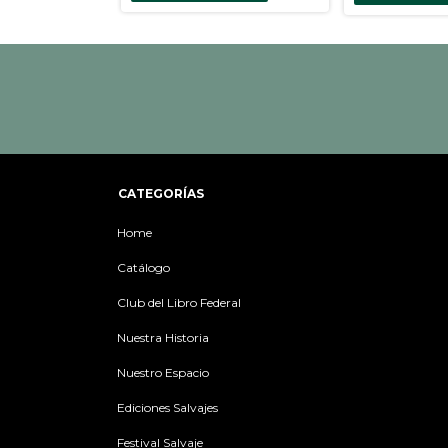
CATEGORÍAS
Home
Catálogo
Club del Libro Federal
Nuestra Historia
Nuestro Espacio
Ediciones Salvajes
Festival Salvaje