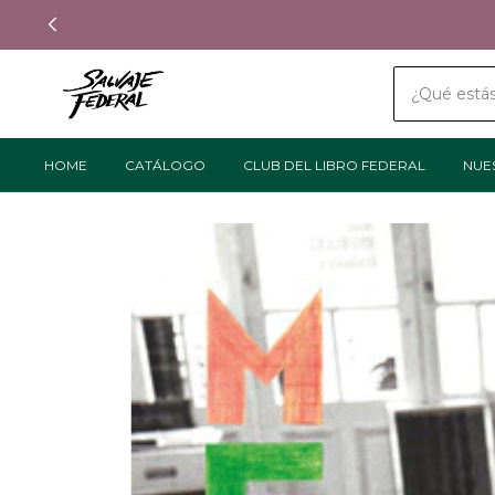
HOME
CATÁLOGO
CLUB DEL LIBRO FEDERAL
NUE