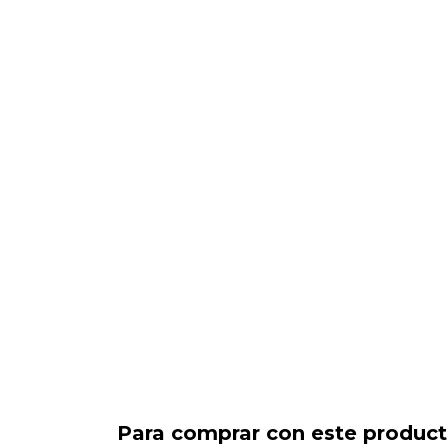
Para comprar con este produc