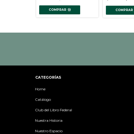
COMPRAR
COMPRAR
CATEGORÍAS
Home
Catálogo
Club del Libro Federal
Nuestra Historia
Nuestro Espacio