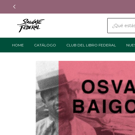
HOME
CATÁLOGO
CLUB DEL LIBRO FEDERAL
NUE