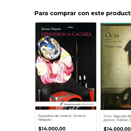
Para comprar con este produc
Episodios de cacería, Jimena
Ocio. Seguido de
Néspolo
pánico, Fabián 
$14.000,00
$14.000,00