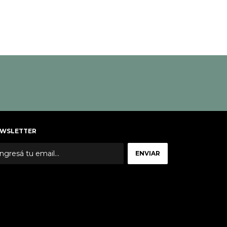
WSLETTER