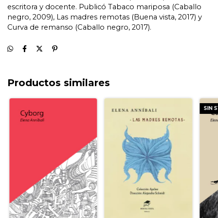
escritora y docente. Publicó Tabaco mariposa (Caballo 
negro, 2009), Las madres remotas (Buena vista, 2017) y 
Curva de remanso (Caballo negro, 2017).
Productos similares
SIN 