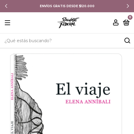
ENVÍOS GRATIS DESDE $120.000
0