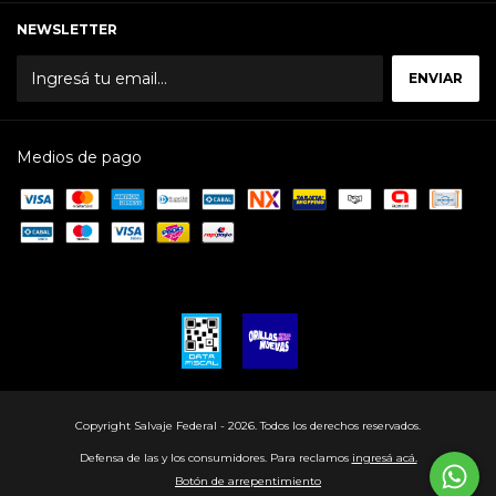
NEWSLETTER
Medios de pago
Copyright Salvaje Federal - 2026. Todos los derechos reservados.
Defensa de las y los consumidores. Para reclamos
ingresá acá.
Botón de arrepentimiento