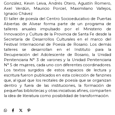
González, Kevin Leiva, Andrés Otero, Agustín Romero, 
Axel Verdún, Mauricio Porciel, Maximiliano Vallejos, 
Ignacio Chávez
El taller de poesía del Centro Socioeducativo de Puertas 
Abiertas de Alvear forma parte de un programa de 
talleres anuales impulsado por el Ministerio de 
Innovación y Cultura de la Provincia de Santa Fe desde la 
Secretaría de Desarrollos Culturales en el marco del 
Festival Internacional de Poesía de Rosario. Los demás 
talleres se desarrollan en el Instituto para la 
Recuperación del Adolescente de Rosario, la Unidad 
Penitenciaria N° 3 de varones y la Unidad Penitenciaria 
N° 5 de mujeres, cada uno con diferentes coordinadores. 
Los textos surgidos de estos espacios de lectura y 
escritura fueron publicados en esta colección de fanzines 
que, al igual que los recitales de poesía que se organizan 
dentro y fuera de las instituciones, la formación de 
pequeñas bibliotecas y otras iniciativas afines, comparten 
la idea de literatura como posibilidad de transformación.