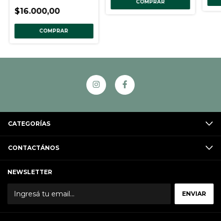
COMPRAR
$16.000,00
COMPRAR
CATEGORÍAS
CONTACTÁNOS
NEWSLETTER