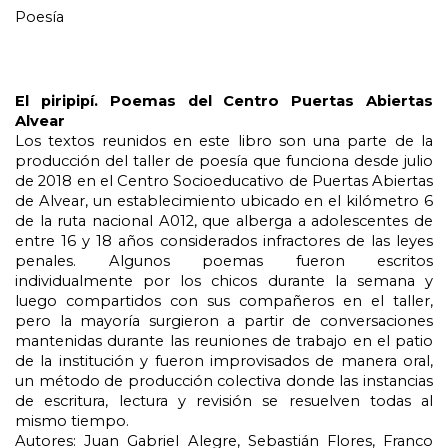
Poesía
El piripipí. Poemas del Centro Puertas Abiertas 
Alvear
Los textos reunidos en este libro son una parte de la 
producción del taller de poesía que funciona desde julio 
de 2018 en el Centro Socioeducativo de Puertas Abiertas 
de Alvear, un establecimiento ubicado en el kilómetro 6 
de la ruta nacional A012, que alberga a adolescentes de 
entre 16 y 18 años considerados infractores de las leyes 
penales. Algunos poemas fueron escritos 
individualmente por los chicos durante la semana y 
luego compartidos con sus compañeros en el taller, 
pero la mayoría surgieron a partir de conversaciones 
mantenidas durante las reuniones de trabajo en el patio 
de la institución y fueron improvisados de manera oral, 
un método de producción colectiva donde las instancias 
de escritura, lectura y revisión se resuelven todas al 
mismo tiempo.
Autores: Juan Gabriel Alegre, Sebastián Flores, Franco 