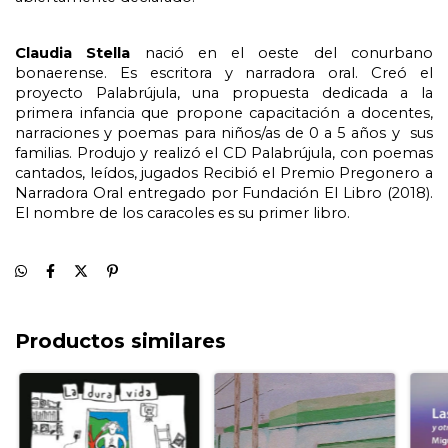
Claudia Stella 
nació en el oeste del conurbano 
bonaerense. Es escritora y narradora oral. Creó el 
proyecto Palabrújula, una propuesta dedicada a la 
primera infancia que propone capacitación a docentes, 
narraciones y poemas para niños/as de 0 a 5 años y  sus 
familias. Produjo y realizó el CD Palabrújula, con poemas 
cantados, leídos, jugados Recibió el Premio Pregonero a 
Narradora Oral entregado por Fundación El Libro (2018). 
El nombre de los caracoles es su primer libro.
Productos similares