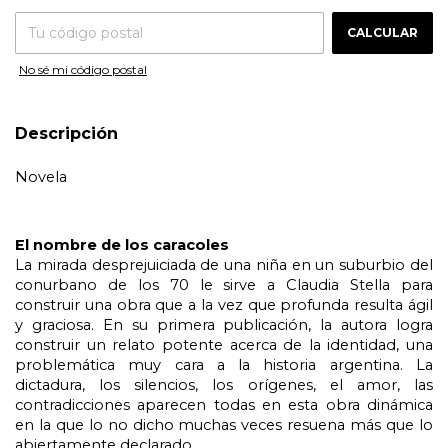
CALCULAR
No sé mi código postal
Descripción
Novela
El nombre de los caracoles
La mirada desprejuiciada de una niña en un suburbio del 
conurbano de los 70 le sirve a Claudia Stella para 
construir una obra que a la vez que profunda resulta ágil 
y graciosa. En su primera publicación, la autora logra 
construir un relato potente acerca de la identidad, una 
problemática muy cara a la historia argentina. La 
dictadura, los silencios, los orígenes, el amor, las 
contradicciones aparecen todas en esta obra dinámica 
en la que lo no dicho muchas veces resuena más que lo 
abiertamente declarado.