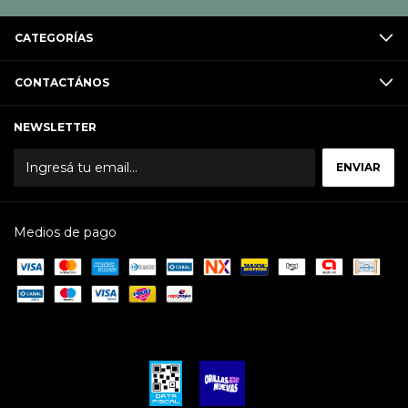
CATEGORÍAS
CONTACTÁNOS
NEWSLETTER
Medios de pago