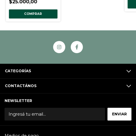
$25.000,00
COMPRAR
CATEGORÍAS
CONTACTÁNOS
NEWSLETTER
Medios de pago