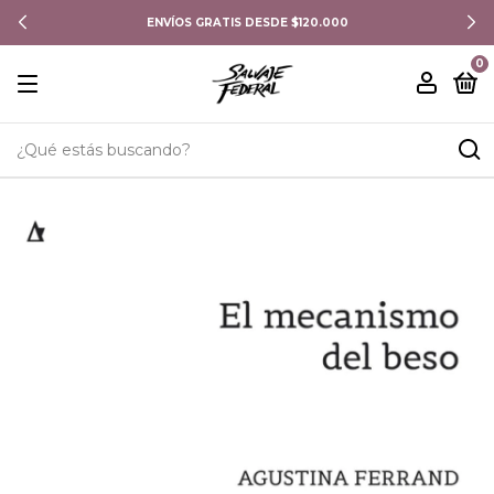
ENVÍOS GRATIS DESDE $120.000
0