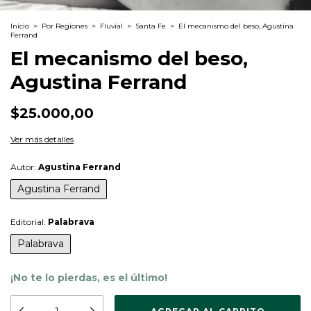
Inicio
>
Por Regiones
>
Fluvial
>
Santa Fe
>
El mecanismo del beso, Agustina
Ferrand
El mecanismo del beso,
Agustina Ferrand
$25.000,00
Ver más detalles
Autor:
Agustina Ferrand
Agustina Ferrand
Editorial:
Palabrava
Palabrava
¡No te lo pierdas, es el último!