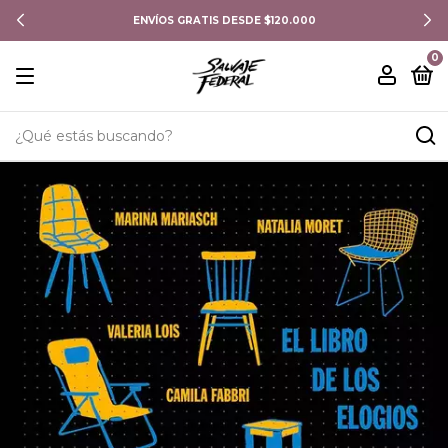
ENVÍOS GRATIS DESDE $120.000
0