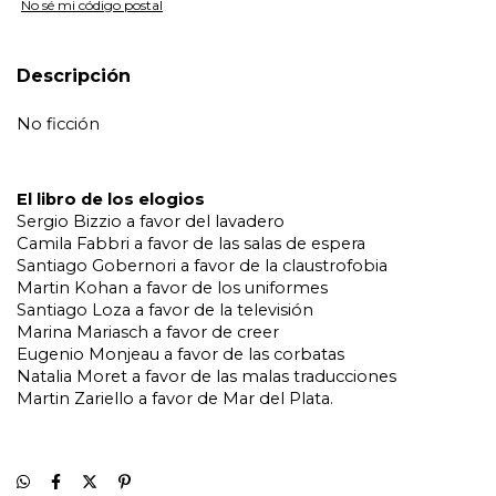
No sé mi código postal
Descripción
No ficción
El libro de los elogios
Sergio Bizzio a favor del lavadero
Camila Fabbri a favor de las salas de espera
Santiago Gobernori a favor de la claustrofobia
Martin Kohan a favor de los uniformes
Santiago Loza a favor de la televisión
Marina Mariasch a favor de creer
Eugenio Monjeau a favor de las corbatas
Natalia Moret a favor de las malas traducciones
Martin Zariello a favor de Mar del Plata.