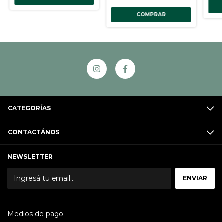
COMPRAR
CATEGORÍAS
CONTACTÁNOS
NEWSLETTER
Medios de pago