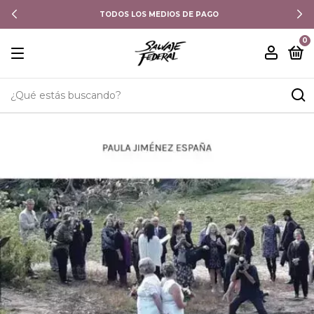
TODOS LOS MEDIOS DE PAGO
0