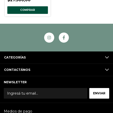
COMPRAR
CATEGORÍAS
CONTACTÁNOS
NEWSLETTER
Medios de pago