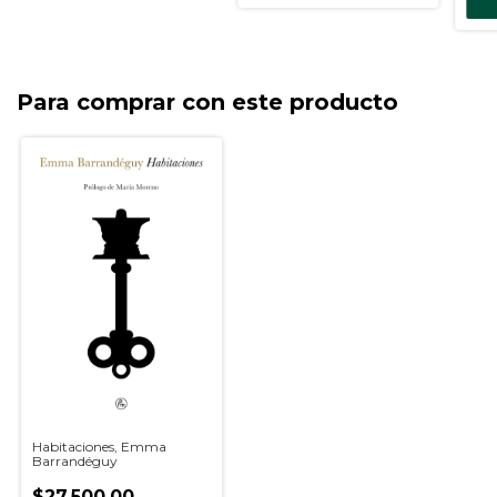
Para comprar con este producto
Habitaciones, Emma
Barrandéguy
$27.500,00