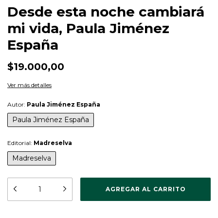
Desde esta noche cambiará
mi vida, Paula Jiménez
España
$19.000,00
Ver más detalles
Autor:
Paula Jiménez España
Paula Jiménez España
Editorial:
Madreselva
Madreselva