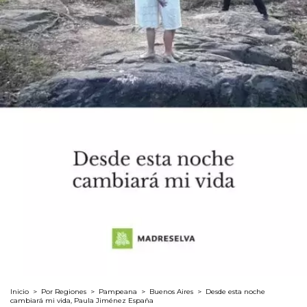
Inicio
>
Por Regiones
>
Pampeana
>
Buenos Aires
>
Desde esta noche
cambiará mi vida, Paula Jiménez España