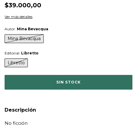
$39.000,00
Ver más detalles
Autor:
Mina Bevacqua
Mina Bevacqua
Editorial:
Libretto
Libretto
Descripción
No ficción