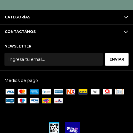
CATEGORÍAS
CONTACTÁNOS
NEWSLETTER
Medios de pago