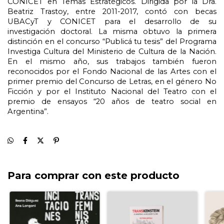
CONICET en Temas Estratégicos. Dirigida por la Dra. 
Beatriz Trastoy, entre 2011-2017, contó con becas 
UBACyT y CONICET para el desarrollo de su 
investigación doctoral. La misma obtuvo la primera 
distinción en el concurso “Publicá tu tesis” del Programa 
Investiga Cultura del Ministerio de Cultura de la Nación. 
En el mismo año, sus trabajos también fueron 
reconocidos por el Fondo Nacional de las Artes con el 
primer premio del Concurso de Letras, en el género No 
Ficción y por el Instituto Nacional del Teatro con el 
premio de ensayos “20 años de teatro social en 
Argentina”. 
Para comprar con este producto