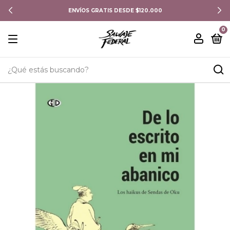
ENVÍOS GRATIS DESDE $120.000
0