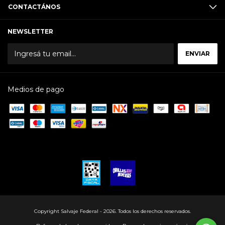
CONTACTÁNOS
NEWSLETTER
Medios de pago
Copyright Salvaje Federal - 2026. Todos los derechos reservados.