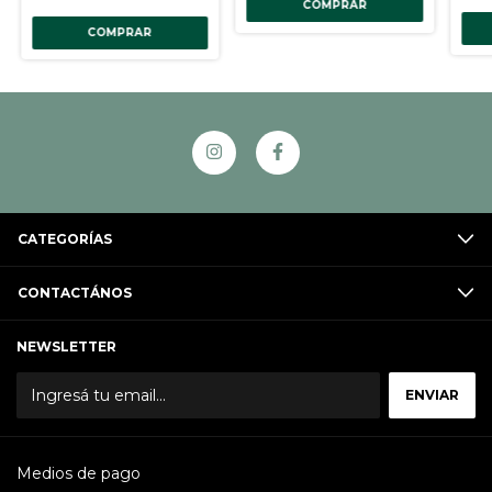
COMPRAR
COMPRAR
CATEGORÍAS
CONTACTÁNOS
NEWSLETTER
Medios de pago