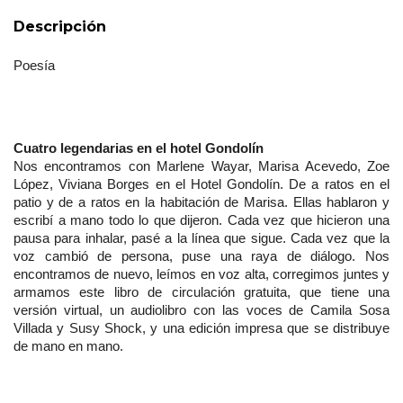
Descripción
Poesía
Cuatro legendarias en el hotel Gondolín
Nos encontramos con Marlene Wayar, Marisa Acevedo, Zoe 
López, Viviana Borges en el Hotel Gondolín. De a ratos en el 
patio y de a ratos en la habitación de Marisa. Ellas hablaron y 
escribí a mano todo lo que dijeron. Cada vez que hicieron una 
pausa para inhalar, pasé a la línea que sigue. Cada vez que la 
voz cambió de persona, puse una raya de diálogo. Nos 
encontramos de nuevo, leímos en voz alta, corregimos juntes y 
armamos este libro de circulación gratuita, que tiene una 
versión virtual, un audiolibro con las voces de Camila Sosa 
Villada y Susy Shock, y una edición impresa que se distribuye 
de mano en mano.