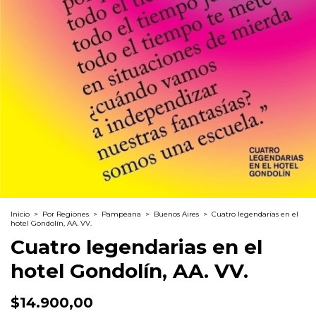
Inicio
>
Por Regiones
>
Pampeana
>
Buenos Aires
>
Cuatro legendarias en el
hotel Gondolín, AA. VV.
Cuatro legendarias en el
hotel Gondolín, AA. VV.
$14.900,00