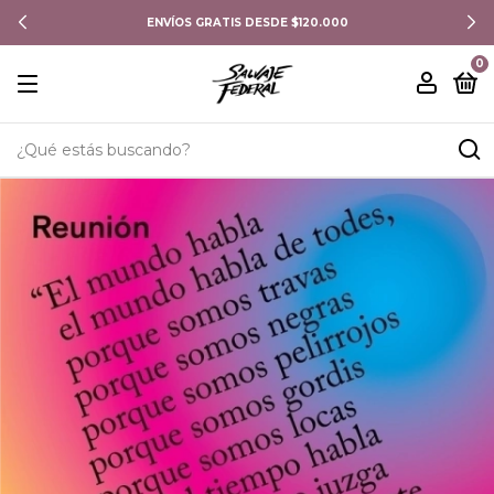
ENVÍOS GRATIS DESDE $120.000
0