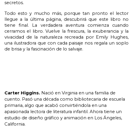
secretos.
Todo esto y mucho más, porque tan pronto el lector 
llegue a la última página, descubrirá que este libro no 
tiene final. La verdadera aventura comienza cuando 
cerramos el libro. Vuelve la frescura, la exuberancia y la 
vivacidad de la naturaleza recreada por Emily Hughes, 
una ilustradora que con cada paisaje nos regala un soplo 
de brisa y la fascinación de lo salvaje.
Carter Higgins.
Nació en Virginia en una familia de
cuento. Pasó una década como bibliotecaria de escuela
primaria, algo que acabó convirtiéndola en una
apasionada lectora de literatura infantil. Ahora tiene un
estudio de diseño gráfico y animación en Los Ángeles,
California.