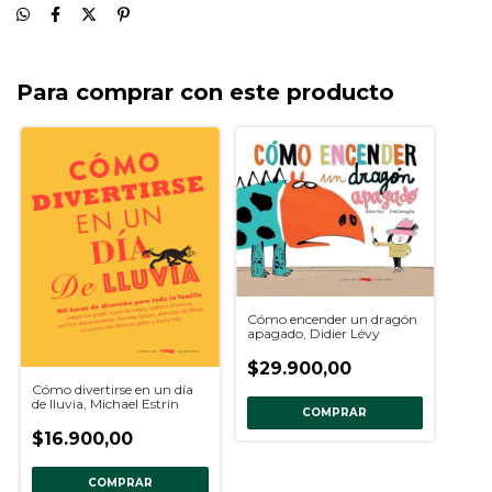
Para comprar con este producto
Cómo encender un dragón
apagado, Didier Lévy
$29.900,00
Cómo divertirse en un día
de lluvia, Michael Estrin
COMPRAR
$16.900,00
COMPRAR