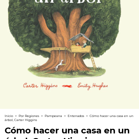
Inicio
>
Por Regiones
>
Pampeana
>
Entenados
>
Cómo hacer una casa en un
árbol, Carter Higgins
Cómo hacer una casa en un