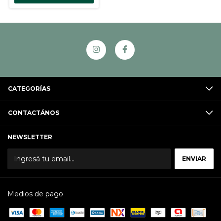
CATEGORÍAS
CONTACTÁNOS
NEWSLETTER
Medios de pago