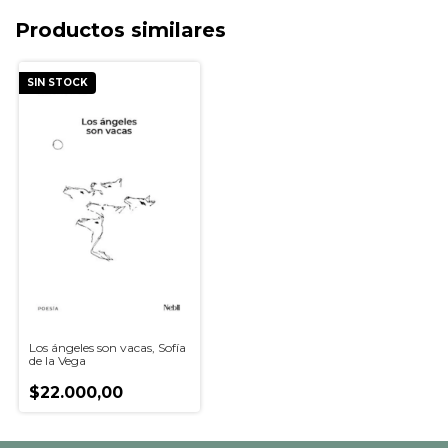
Productos similares
SIN STOCK
Los ángeles son vacas, Sofía
de la Vega
$22.000,00