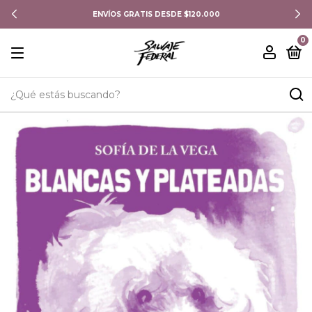
ENVÍOS GRATIS DESDE $120.000
0