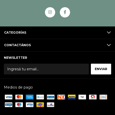
CATEGORÍAS
CONTACTÁNOS
NEWSLETTER
Medios de pago