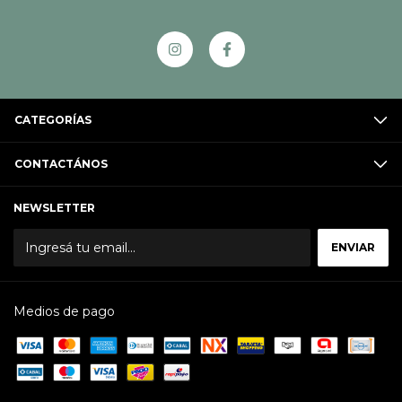
CATEGORÍAS
CONTACTÁNOS
NEWSLETTER
Medios de pago