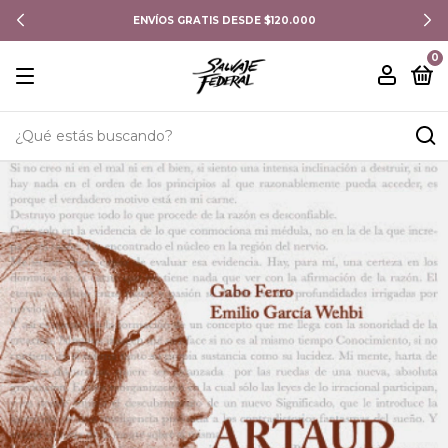
ENVÍOS GRATIS DESDE $120.000
0