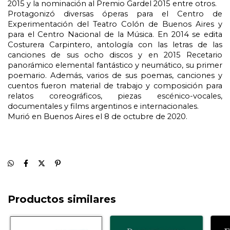
2015 y la nominación al Premio Gardel 2015 entre otros.
Protagonizó diversas óperas para el Centro de
Experimentación del Teatro Colón de Buenos Aires y
para el Centro Nacional de la Música. En 2014 se edita
Costurera Carpintero, antología con las letras de las
canciones de sus ocho discos y en 2015 Recetario
panorámico elemental fantástico y neumático, su primer
poemario. Además, varios de sus poemas, canciones y
cuentos fueron material de trabajo y composición para
relatos coreográficos, piezas escénico-vocales,
documentales y films argentinos e internacionales.
Murió en Buenos Aires el 8 de octubre de 2020.
Productos similares