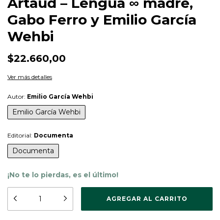
Artaud – Lengua ∞ madre,
Gabo Ferro y Emilio García
Wehbi
$22.660,00
Ver más detalles
Autor:
Emilio García Wehbi
Emilio García Wehbi
Editorial:
Documenta
Documenta
¡No te lo pierdas, es el último!