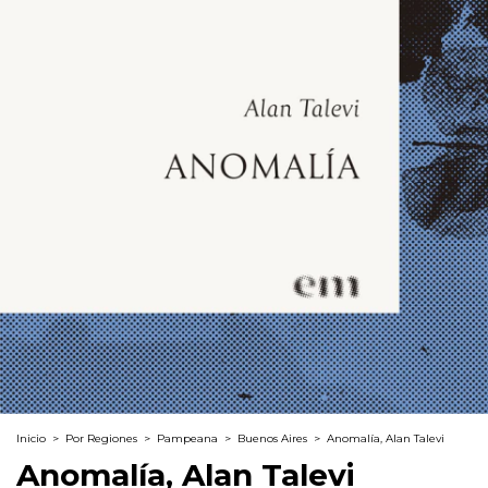
Inicio
>
Por Regiones
>
Pampeana
>
Buenos Aires
>
Anomalía, Alan Talevi
Anomalía, Alan Talevi