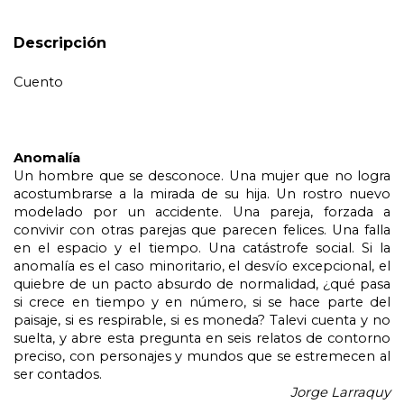
Descripción
Cuento
Anomalía
Un hombre que se desconoce. Una mujer que no logra 
acostumbrarse a la mirada de su hija. Un rostro nuevo 
modelado por un accidente. Una pareja, forzada a 
convivir con otras parejas que parecen felices. Una falla 
en el espacio y el tiempo. Una catástrofe social. Si la 
anomalía es el caso minoritario, el desvío excepcional, el 
quiebre de un pacto absurdo de normalidad, ¿qué pasa 
si crece en tiempo y en número, si se hace parte del 
paisaje, si es respirable, si es moneda? Talevi cuenta y no 
suelta, y abre esta pregunta en seis relatos de contorno 
preciso, con personajes y mundos que se estremecen al 
ser contados.
Jorge Larraquy