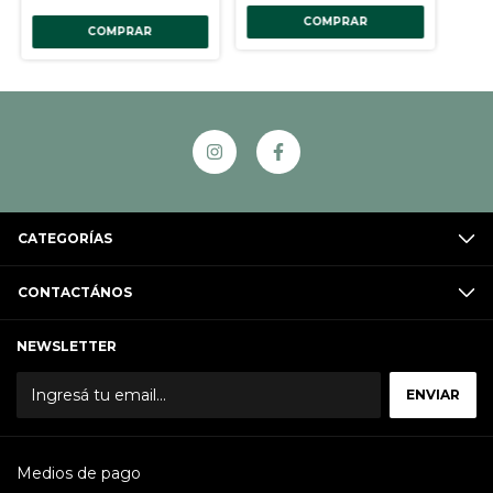
COMPRAR
COMPRAR
CATEGORÍAS
CONTACTÁNOS
NEWSLETTER
Medios de pago