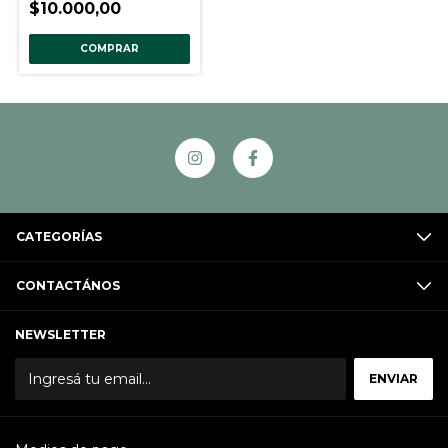
$10.000,00
COMPRAR
CATEGORÍAS
CONTACTÁNOS
NEWSLETTER