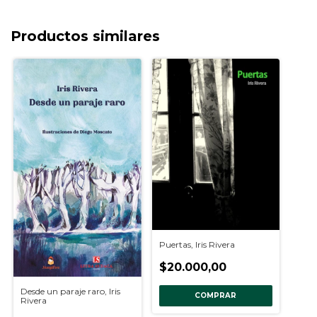
Productos similares
Puertas, Iris Rivera
$20.000,00
Desde un paraje raro, Iris
COMPRAR
Rivera