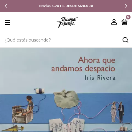
ENVÍOS GRATIS DESDE $120.000
0